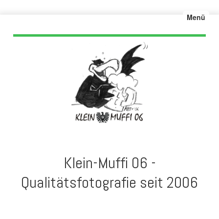
Menü
Klein-Muffi 06 -
Qualitätsfotografie seit 2006