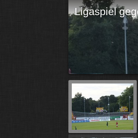
Ligaspiel ge