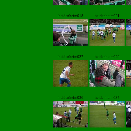
heidenheim018
heidenheim021
heidenheim027
heidenheim029
heidenheim036
heidenheim037