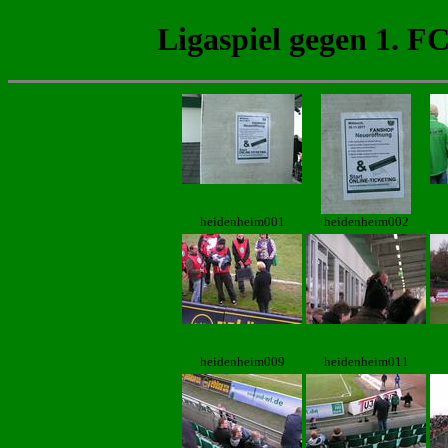
Ligaspiel gegen 1. F
heidenheim001
heidenheim002
heidenheim009
heidenheim011