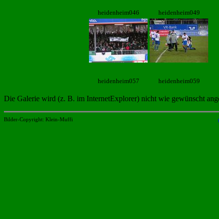
heidenheim046
heidenheim049
heidenheim057
heidenheim059
Die Galerie wird (z. B. im InternetExplorer) nicht wie gewünscht an
Bilder-Copyright: Klein-Muffi