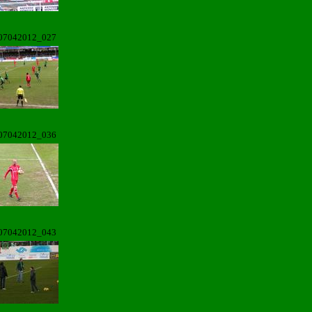
t07042012_027
t07042012_036
t07042012_043