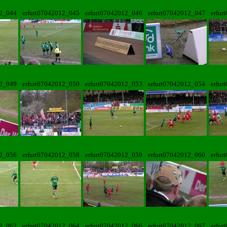
12_044
erfurt07042012_045
erfurt07042012_046
erfurt07042012_047
erfur
12_049
erfurt07042012_050
erfurt07042012_053
erfurt07042012_054
erfur
12_056
erfurt07042012_058
erfurt07042012_059
erfurt07042012_060
erfur
12_062
erfurt07042012_064
erfurt07042012_066
erfurt07042012_067
erfur