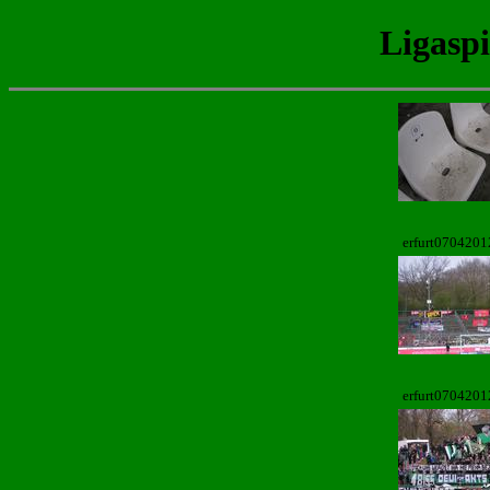
Ligasp
erfurt070420
erfurt070420